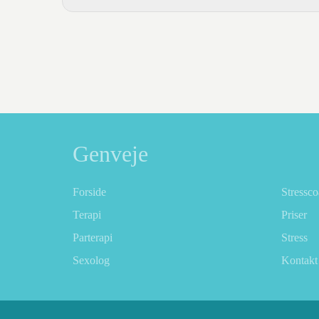
Genveje
Forside
Stressc
Terapi
Priser
Parterapi
Stress
Sexolog
Kontakt