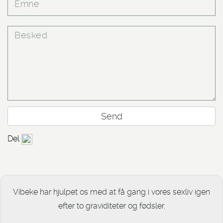
Emne
Besked
Del
Vibeke har hjulpet os med at få gang i vores sexliv igen
efter to graviditeter og fødsler.