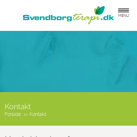
MENU
Kontakt
Forside
Kontakt