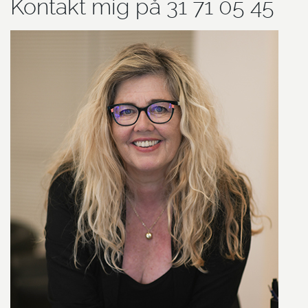
Kontakt mig på 31 71 05 45